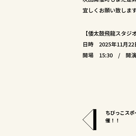
宜しくお願い致しま
【倭太鼓飛龍スタジ
日時 2025年11月22
開場 15:30 / 開演
ちびっこスポ
催！！