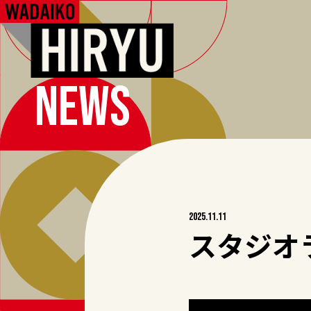
NEWS
2025.11.11
スタジオ