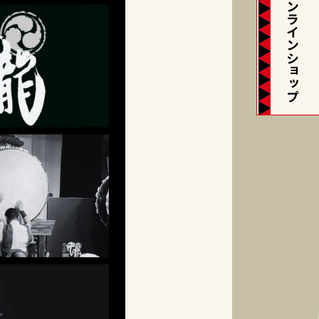
オンラインショップ