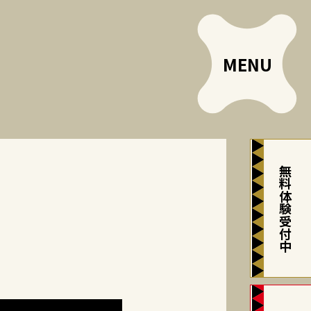
無料体験受付中