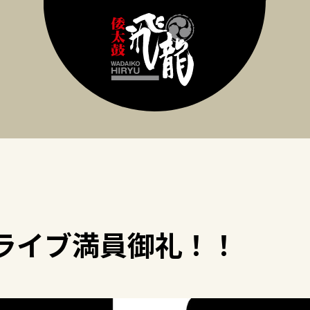
ライブ満員御礼！！