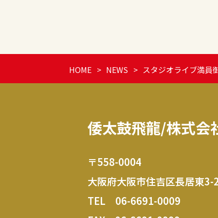
HOME
NEWS
スタジオライブ満員
倭太鼓飛龍/株式会
〒558-0004
大阪府大阪市住吉区長居東3-2
TEL
06-6691-0009