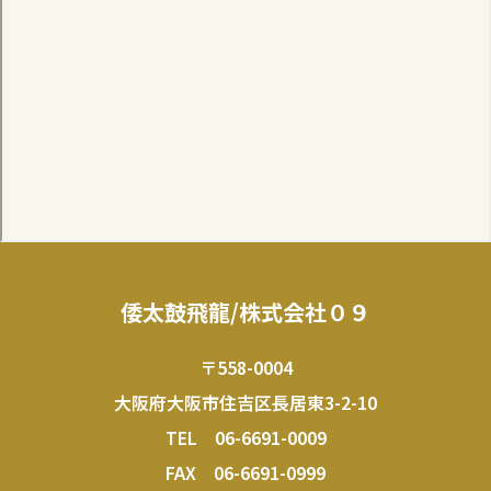
倭太鼓飛龍/株式会社０９
〒558-0004
大阪府大阪市住吉区長居東3-2-10
TEL
06-6691-0009
FAX 06-6691-0999