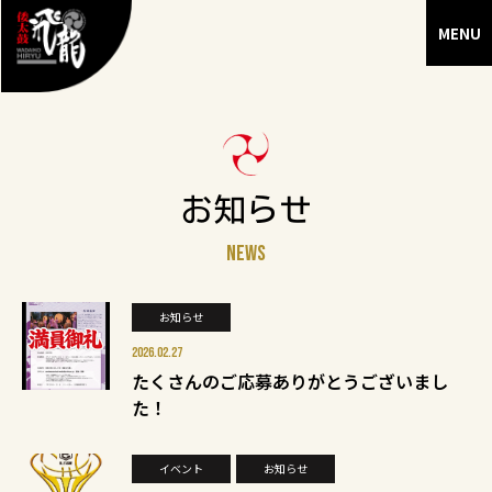
お知らせ
NEWS
お知らせ
2026.02.27
たくさんのご応募ありがとうございまし
た！
イベント
お知らせ