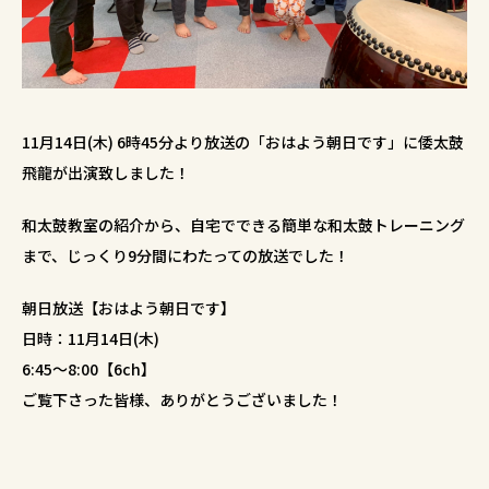
11月14日(木) 6時45分より放送の「おはよう朝日です」に倭太鼓
飛龍が出演致しました！
和太鼓教室の紹介から、自宅でできる簡単な和太鼓トレーニング
まで、じっくり9分間にわたっての放送でした！
朝日放送【おはよう朝日です】
日時：11月14日(木)
6:45～8:00【6ch】
ご覧下さった皆様、ありがとうございました！