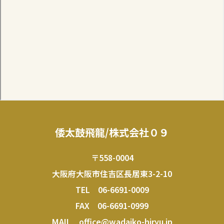
倭太鼓飛龍/株式会社０９
〒558-0004
大阪府大阪市住吉区長居東3-2-10
TEL
06-6691-0009
FAX 06-6691-0999
MAIL
office@wadaiko-hiryu.jp