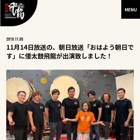
2019.11.05
11月14日放送の、朝日放送「おはよう朝日で
す」に倭太鼓飛龍が出演致しました！