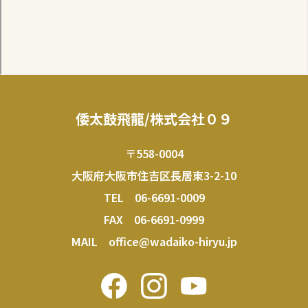
倭太鼓飛龍/株式会社０９
〒558-0004
大阪府大阪市住吉区長居東3-2-10
TEL
06-6691-0009
FAX 06-6691-0999
MAIL
office@wadaiko-hiryu.jp