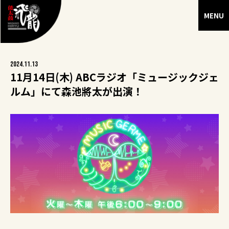
2024.11.13
11月14日(木) ABCラジオ「ミュージックジェ
ルム」にて森池將太が出演！