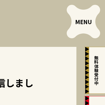
無料体験受付中
配信しまし