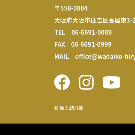
〒558-0004
大阪府大阪市住吉区長居東3-2
TEL
06-6691-0009
FAX 06-6691-0999
MAIL
office@wadaiko-hiry
© 倭太鼓飛龍